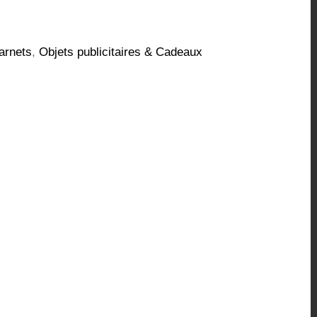
arnets
,
Objets publicitaires & Cadeaux