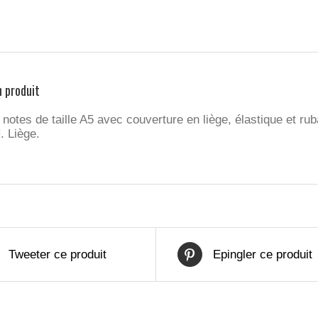
n produit
notes de taille A5 avec couverture en liège, élastique et rub
. Liège.
Tweeter ce produit
Epingler ce produit