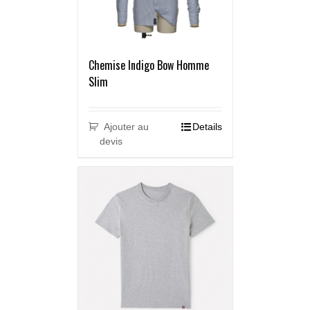
Chemise Indigo Bow Homme
Slim
Ajouter au
Details
devis