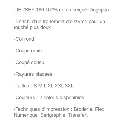
-JERSEY 160 100% coton peigné Ringspun
-Enrichi d’un traitement d’enzyme pour un
touché plus doux
-Col rond
-Coupe droite
-Coupé cousu
-Rayures placées
-Tailles : S M L XL XXL 3XL
-Couleurs : 2 coloris disponibles
-Techniques d’impression : Broderie, Flex,
Numerique, Serigraphie, Transfert