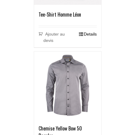
Tee-Shirt Homme Léon
Ajouter au
Details
devis
Chemise Yellow Bow 50