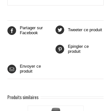
Partager sur
Tweeter ce produit
Facebook
Epingler ce
produit
Envoyer ce
produit
Produits similaires