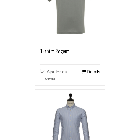
T-shirt Regent
Ajouter au
Details
devis