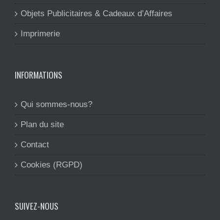
Objets Publicitaires & Cadeaux d’Affaires
Imprimerie
INFORMATIONS
Qui sommes-nous?
Plan du site
Contact
Cookies (RGPD)
SUIVEZ-NOUS