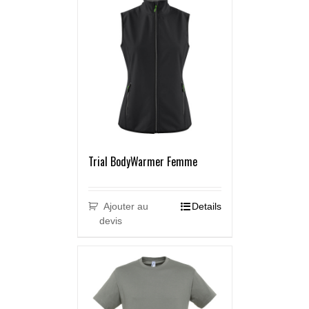
Trial BodyWarmer Femme
Ajouter au
Details
devis