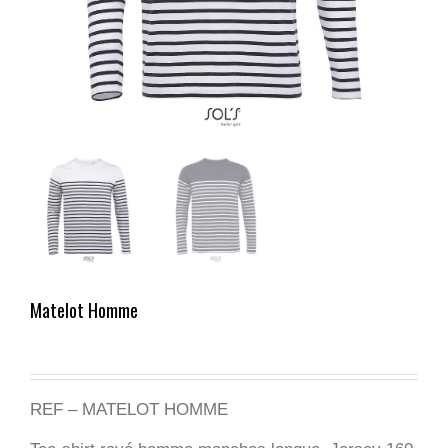
Matelot Homme
REF – MATELOT HOMME