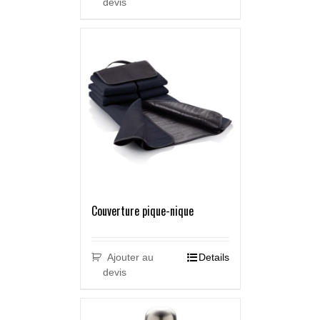
devis
Couverture pique-nique
Ajouter au
Details
devis