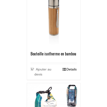
Bouteille isotherme en bambou
Ajouter au
Details
devis