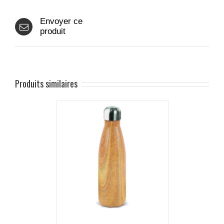
Envoyer ce
produit
Produits similaires