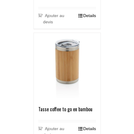
Ajouter au
Details
devis
Tasse coffee to go en bambou
Ajouter au
Details