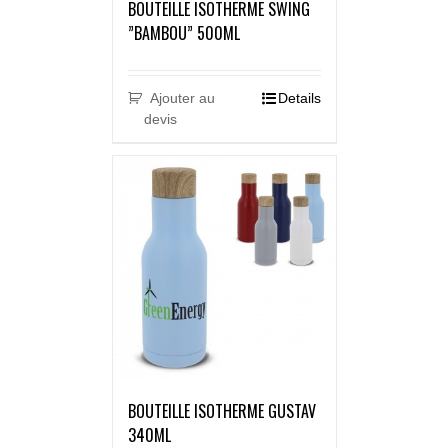
BOUTEILLE ISOTHERME SWING
”BAMBOU” 500ML
Ajouter au
Details
devis
BOUTEILLE ISOTHERME GUSTAV
340ML