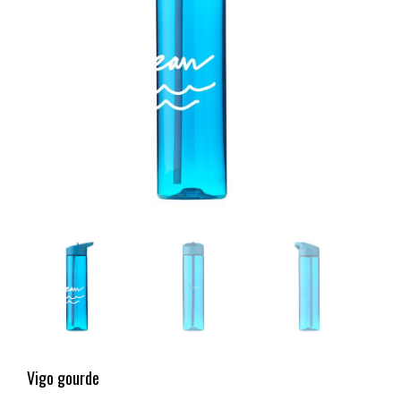
Vigo gourde