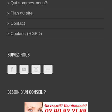
Qui sommes-nous?
Plan du site
Contact
Cookies (RGPD)
SUIVEZ-NOUS
BESOIN D’UN CONSEIL ?