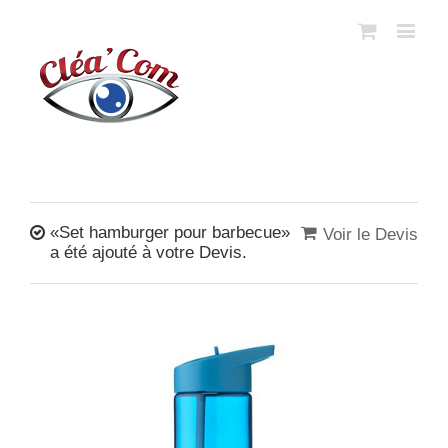
«Set hamburger pour barbecue»
Voir le Devis
a été ajouté à votre Devis.