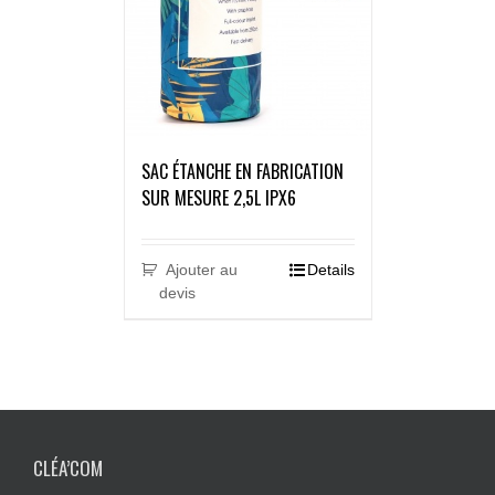
SAC ÉTANCHE EN FABRICATION
SUR MESURE 2,5L IPX6
Ajouter au
Details
devis
CLÉA’COM