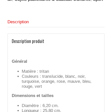
Description
Description produit
Général
Matière : tritan
Couleurs : translucide, blanc, noir,
turquoise, orange, rose, mauve, bleu,
rouge, vert
Dimensions et tailles
Diamètre : 6,20 cm.
Longueur : 25,80 cm.