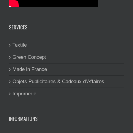
SERVICES
Textile
Green Concept
Made in France
Objets Publicitaires & Cadeaux d’Affaires
Imprimerie
INFORMATIONS