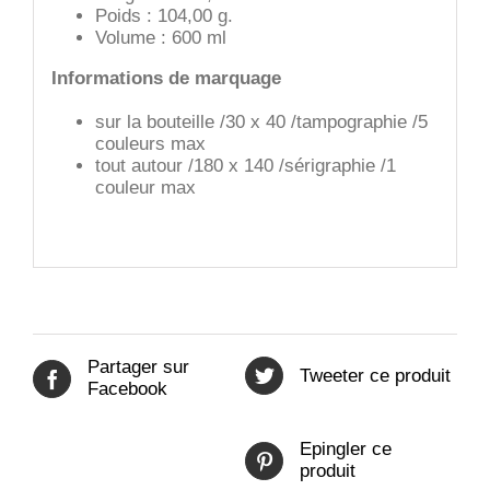
Poids : 104,00 g.
Volume : 600 ml
Informations de marquage
sur la bouteille /30 x 40 /tampographie /5
couleurs max
tout autour /180 x 140 /sérigraphie /1
couleur max
Partager sur
Tweeter ce produit
Facebook
Epingler ce
produit