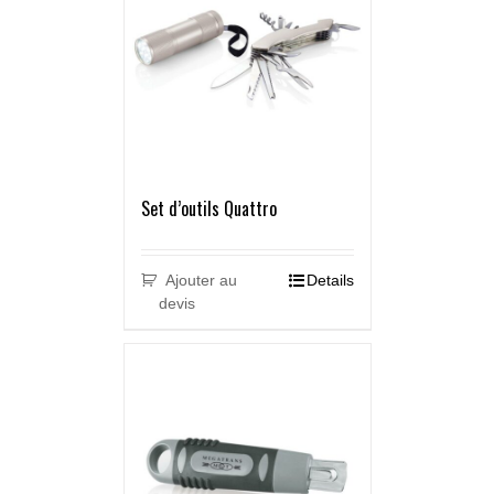
Set d’outils Quattro
Ajouter au
Details
devis