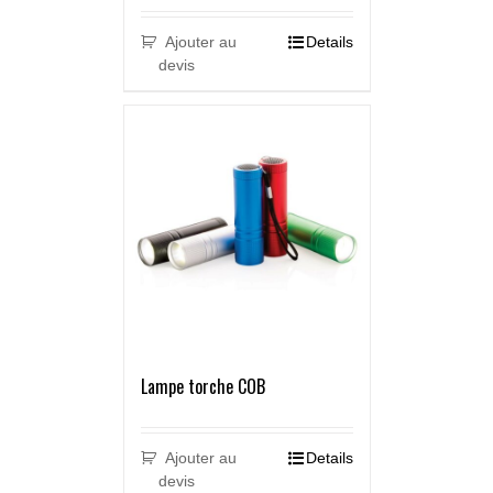
Ajouter au
Details
devis
Lampe torche COB
Ajouter au
Details
devis