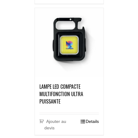
LAMPE LED COMPACTE
MULTIFONCTION ULTRA
PUISSANTE
Ajouter au
Details
devis