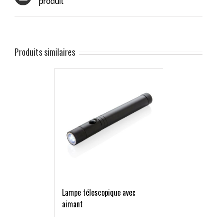
produit
Produits similaires
Lampe télescopique avec
aimant