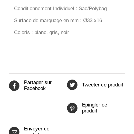
Conditionnement Individuel : Sac/Polybag
Surface de marquage en mm : Ø33 x16
Coloris : blanc, gris, noir
Partager sur
Tweeter ce produit
Facebook
Epingler ce
produit
Envoyer ce