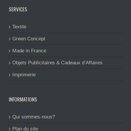
SERVICES
Textile
Green Concept
Made in France
Objets Publicitaires & Cadeaux d’Affaires
Imprimerie
INFORMATIONS
Qui sommes-nous?
Plan du site