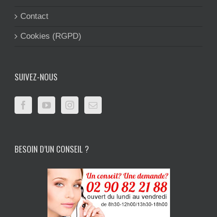
Contact
Cookies (RGPD)
SUIVEZ-NOUS
BESOIN D’UN CONSEIL ?