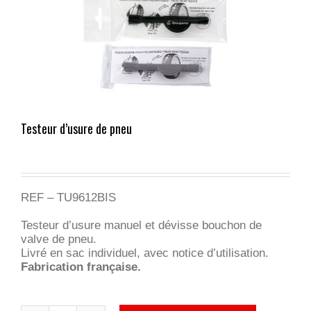
Testeur d’usure de pneu
REF – TU9612BIS
Testeur d’usure manuel et dévisse bouchon de
valve de pneu.
Livré en sac individuel, avec notice d’utilisation.
Fabrication française.