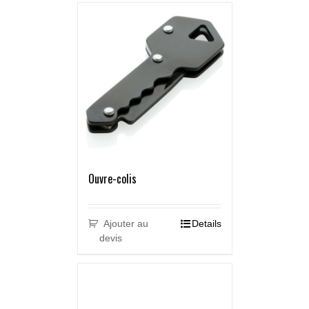
Ouvre-colis
Ajouter au
Details
devis