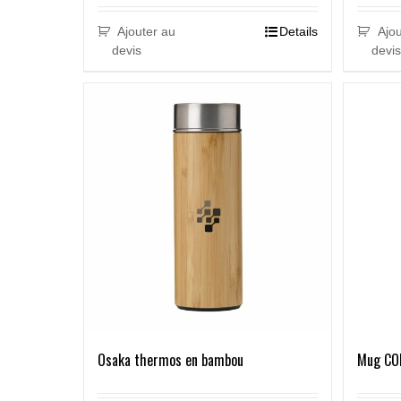
Ajouter au
Details
Ajou
devis
devis
Osaka thermos en bambou
Mug CO