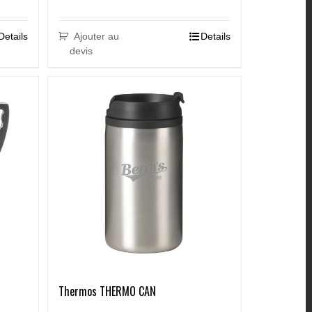
Details
Ajouter au
Details
devis
Thermos THERMO CAN