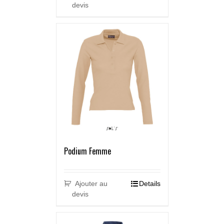
devis
Podium Femme
Ajouter au
Details
devis