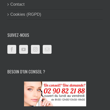
Contact
Cookies (RGPD)
SUIVEZ-NOUS
BESOIN D’UN CONSEIL ?