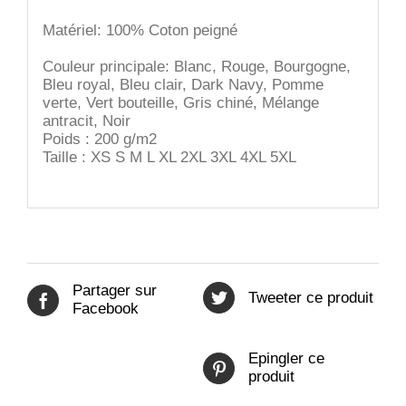
Matériel: 100% Coton peigné
Couleur principale: Blanc, Rouge, Bourgogne,
Bleu royal, Bleu clair, Dark Navy, Pomme
verte, Vert bouteille, Gris chiné, Mélange
antracit, Noir
Poids : 200 g/m2
Taille : XS S M L XL 2XL 3XL 4XL 5XL
Partager sur
Tweeter ce produit
Facebook
Epingler ce
produit