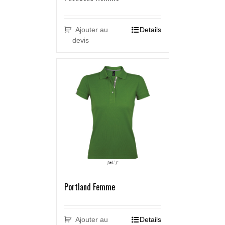
Ajouter au
Details
devis
Portland Femme
Ajouter au
Details