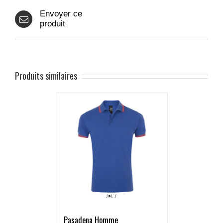
Envoyer ce
produit
Produits similaires
Pasadena Homme