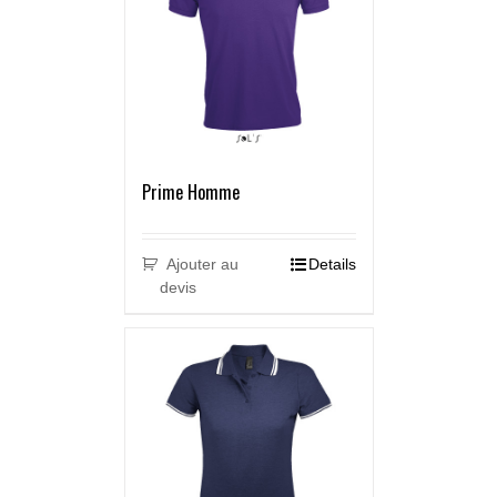
Prime Homme
Ajouter au
Details
devis