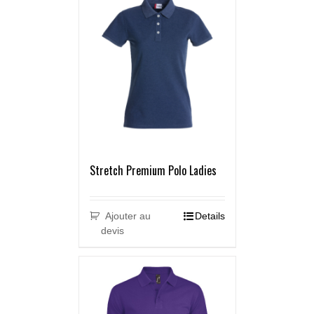
Stretch Premium Polo Ladies
Ajouter au
Details
devis