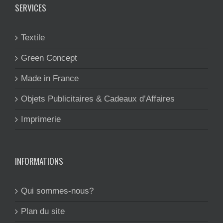
SERVICES
Textile
Green Concept
Made in France
Objets Publicitaires & Cadeaux d’Affaires
Imprimerie
INFORMATIONS
Qui sommes-nous?
Plan du site